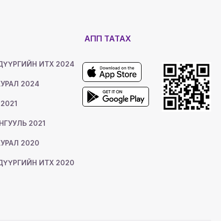
Ь
АПП ТАТАХ
ДҮҮРГИЙН ИТХ 2024
УРАЛ 2024
 2021
ОНГУУЛЬ 2021
УРАЛ 2020
ДҮҮРГИЙН ИТХ 2020