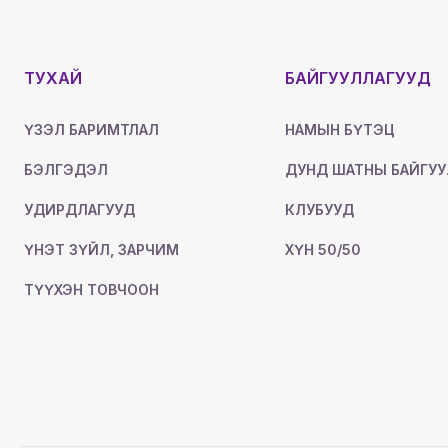
ТУХАЙ
БАЙГУУЛЛАГУУД
ҮЗЭЛ БАРИМТЛАЛ
НАМЫН БҮТЭЦ
БЭЛГЭДЭЛ
ДУНД ШАТНЫ БАЙГУУ
УДИРДЛАГУУД
КЛУБУУД
ҮНЭТ ЗҮЙЛ, ЗАРЧИМ
ХҮН 50/50
ТҮҮХЭН ТОВЧООН