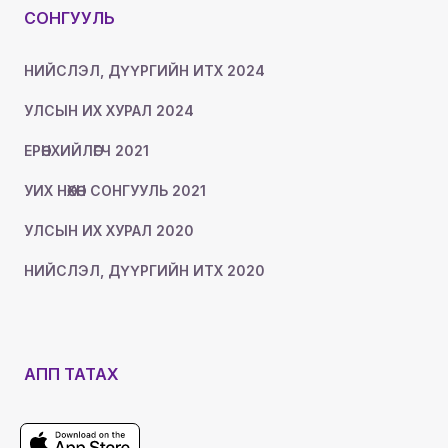
СОНГУУЛЬ
НИЙСЛЭЛ, ДҮҮРГИЙН ИТХ 2024
УЛСЫН ИХ ХУРАЛ 2024
ЕРӨНХИЙЛӨГЧ 2021
УИХ НӨХӨН СОНГУУЛЬ 2021
УЛСЫН ИХ ХУРАЛ 2020
НИЙСЛЭЛ, ДҮҮРГИЙН ИТХ 2020
АПП ТАТАХ