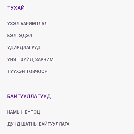
ТУХАЙ
ҮЗЭЛ БАРИМТЛАЛ
БЭЛГЭДЭЛ
УДИРДЛАГУУД
ҮНЭТ ЗҮЙЛ, ЗАРЧИМ
ТҮҮХЭН ТОВЧООН
БАЙГУУЛЛАГУУД
НАМЫН БҮТЭЦ
ДУНД ШАТНЫ БАЙГУУЛЛАГА