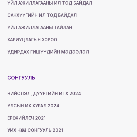
ҮЙЛ АЖИЛЛАГААНЫ ИЛ ТОД БАЙДАЛ
САНХҮҮГИЙН ИЛ ТОД БАЙДАЛ
ҮЙЛ АЖИЛЛАГААНЫ ТАЙЛАН
ХАРИУЦЛАГЫН ХОРОО
УДИРДАХ ГИШҮҮДИЙН МЭДЭЭЛЭЛ
СОНГУУЛЬ
НИЙСЛЭЛ, ДҮҮРГИЙН ИТХ 2024
УЛСЫН ИХ ХУРАЛ 2024
ЕРӨНХИЙЛӨГЧ 2021
УИХ НӨХӨН СОНГУУЛЬ 2021