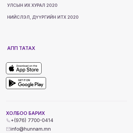
УЛСЫН ИХ ХУРАЛ 2020
НИЙСЛЭЛ, ДҮҮРГИЙН ИТХ 2020
АПП ТАТАХ
ХОЛБОО БАРИХ
+(976) 7700-0414
info@hunnam.mn