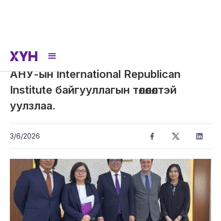
АНУ-ын International Republican
Institute байгууллагын төлөөлөлтэй
уулзлаа.
3/6/2026