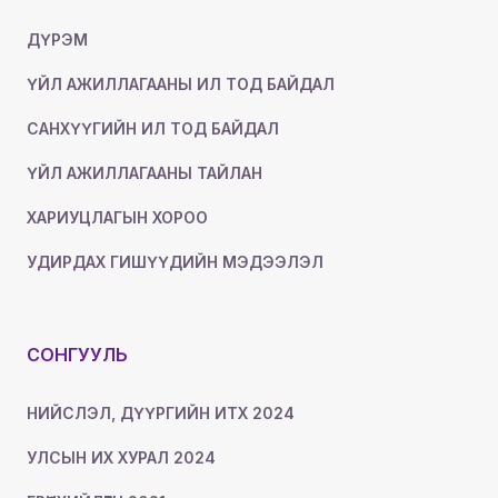
ДҮРЭМ
ҮЙЛ АЖИЛЛАГААНЫ ИЛ ТОД БАЙДАЛ
САНХҮҮГИЙН ИЛ ТОД БАЙДАЛ
ҮЙЛ АЖИЛЛАГААНЫ ТАЙЛАН
ХАРИУЦЛАГЫН ХОРОО
УДИРДАХ ГИШҮҮДИЙН МЭДЭЭЛЭЛ
СОНГУУЛЬ
НИЙСЛЭЛ, ДҮҮРГИЙН ИТХ 2024
УЛСЫН ИХ ХУРАЛ 2024