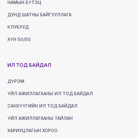
НАМЫН БҮТЭЦ
ДУНД ШАТНЫ БАЙГУУЛЛАГА
КЛУБУУД
ХҮН 50/50
ИЛ ТОД БАЙДАЛ
ДҮРЭМ
ҮЙЛ АЖИЛЛАГААНЫ ИЛ ТОД БАЙДАЛ
САНХҮҮГИЙН ИЛ ТОД БАЙДАЛ
ҮЙЛ АЖИЛЛАГААНЫ ТАЙЛАН
ХАРИУЦЛАГЫН ХОРОО