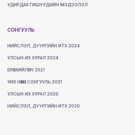
УДИРДАХ ГИШҮҮДИЙН МЭДЭЭЛЭЛ
СОНГУУЛЬ
НИЙСЛЭЛ, ДҮҮРГИЙН ИТХ 2024
УЛСЫН ИХ ХУРАЛ 2024
ЕРӨНХИЙЛӨГЧ 2021
УИХ НӨХӨН СОНГУУЛЬ 2021
УЛСЫН ИХ ХУРАЛ 2020
НИЙСЛЭЛ, ДҮҮРГИЙН ИТХ 2020