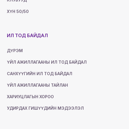
ХҮН 50/50
ИЛ ТОД БАЙДАЛ
ДҮРЭМ
ҮЙЛ АЖИЛЛАГААНЫ ИЛ ТОД БАЙДАЛ
САНХҮҮГИЙН ИЛ ТОД БАЙДАЛ
ҮЙЛ АЖИЛЛАГААНЫ ТАЙЛАН
ХАРИУЦЛАГЫН ХОРОО
УДИРДАХ ГИШҮҮДИЙН МЭДЭЭЛЭЛ