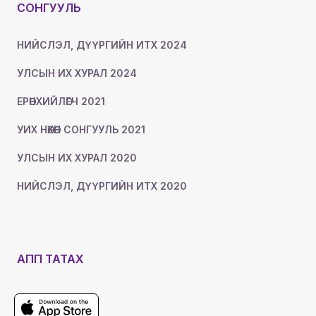
СОНГУУЛЬ
НИЙСЛЭЛ, ДҮҮРГИЙН ИТХ 2024
УЛСЫН ИХ ХУРАЛ 2024
ЕРӨНХИЙЛӨГЧ 2021
УИХ НӨХӨН СОНГУУЛЬ 2021
УЛСЫН ИХ ХУРАЛ 2020
НИЙСЛЭЛ, ДҮҮРГИЙН ИТХ 2020
АПП ТАТАХ