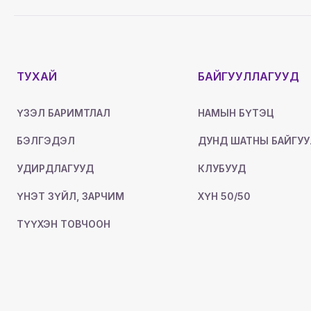
ТУХАЙ
БАЙГУУЛЛАГУУД
ҮЗЭЛ БАРИМТЛАЛ
НАМЫН БҮТЭЦ
БЭЛГЭДЭЛ
ДУНД ШАТНЫ БАЙГУУ
УДИРДЛАГУУД
КЛУБУУД
ҮНЭТ ЗҮЙЛ, ЗАРЧИМ
ХҮН 50/50
ТҮҮХЭН ТОВЧООН