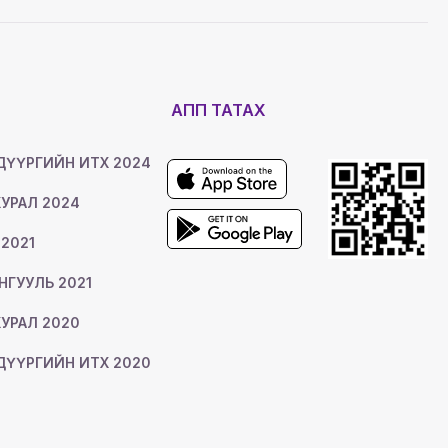
Ь
АПП ТАТАХ
ДҮҮРГИЙН ИТХ 2024
УРАЛ 2024
 2021
ОНГУУЛЬ 2021
УРАЛ 2020
ДҮҮРГИЙН ИТХ 2020