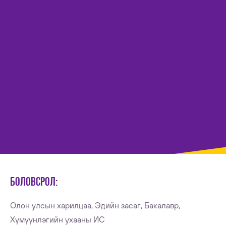
БОЛОВСРОЛ:
Олон улсын харилцаа, Эдийн засаг, Бакалавр,
Хүмүүнлэгийн ухааны ИС